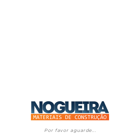
Por favor aguarde...