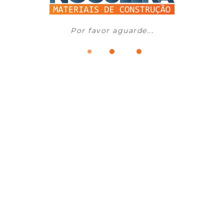
Por favor aguarde...