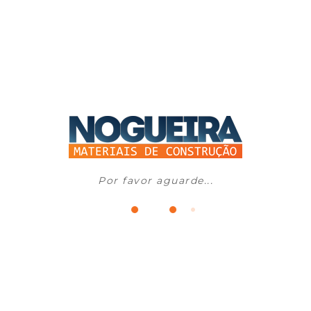
Por favor aguarde...